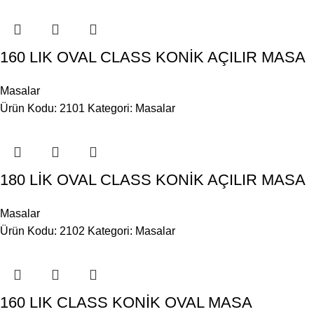
160 LIK OVAL CLASS KONİK AÇILIR MASA
Masalar
Ürün Kodu: 2101
Kategori:
Masalar
180 LİK OVAL CLASS KONİK AÇILIR MASA
Masalar
Ürün Kodu: 2102
Kategori:
Masalar
160 LIK CLASS KONİK OVAL MASA