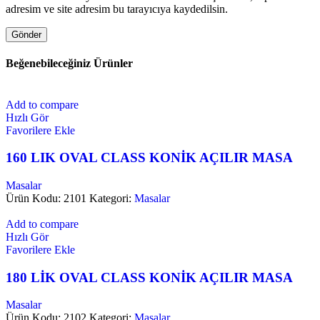
adresim ve site adresim bu tarayıcıya kaydedilsin.
Beğenebileceğiniz Ürünler
Add to compare
Hızlı Gör
Favorilere Ekle
160 LIK OVAL CLASS KONİK AÇILIR MASA
Masalar
Ürün Kodu: 2101
Kategori:
Masalar
Add to compare
Hızlı Gör
Favorilere Ekle
180 LİK OVAL CLASS KONİK AÇILIR MASA
Masalar
Ürün Kodu: 2102
Kategori:
Masalar