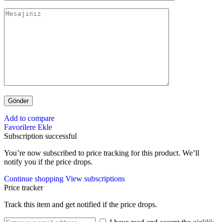
Add to compare
Favorilere Ekle
Subscription successful
You’re now subscribed to price tracking for this product. We’ll
notify you if the price drops.
Continue shopping
View subscriptions
Price tracker
Track this item and get notified if the price drops.