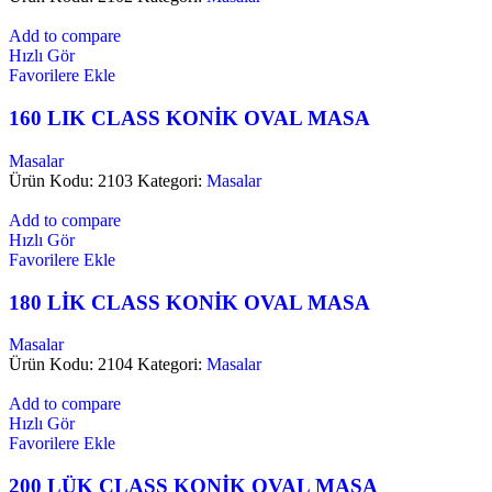
Add to compare
Hızlı Gör
Favorilere Ekle
160 LIK CLASS KONİK OVAL MASA
Masalar
Ürün Kodu: 2103
Kategori:
Masalar
Add to compare
Hızlı Gör
Favorilere Ekle
180 LİK CLASS KONİK OVAL MASA
Masalar
Ürün Kodu: 2104
Kategori:
Masalar
Add to compare
Hızlı Gör
Favorilere Ekle
200 LÜK CLASS KONİK OVAL MASA